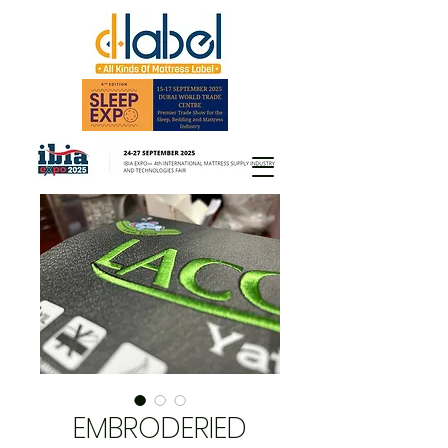
EMBRODERIED